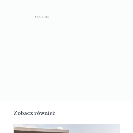
reklama
Zobacz również