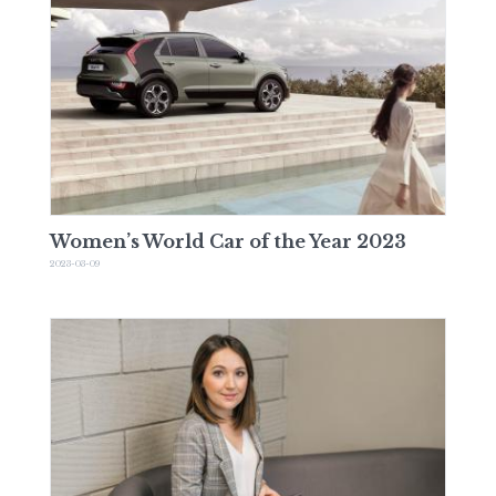
Women’s World Car of the Year 2023
2023-03-09