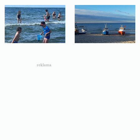
reklama