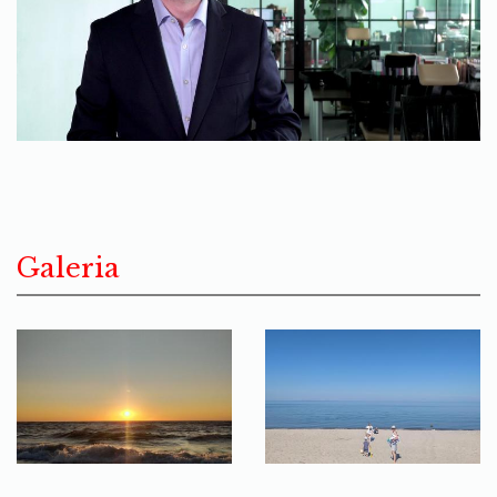
Galeria