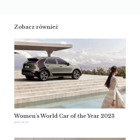
Zobacz również
Women’s World Car of the Year 2023
2023-03-09