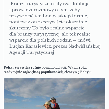
Branża turystyczna cały czas lobbuje
i prowadzi rozmowy o tym, żeby
przywrócić ten bon w jakiejś formie,
ponieważ on rzeczywiście okazał się
skuteczny. To było realne wsparcie
dla branży turystycznej, ale też realne
wsparcie dla polskich rodzin – mówi
Lucjan Karasiewicz, prezes Nadwiślańskiej
Agencji Turystycznej
Polska turystyka rośnie pomimo inflacji. W tym roku
tradycyjnie największą popularnością cieszy się Bałtyk.