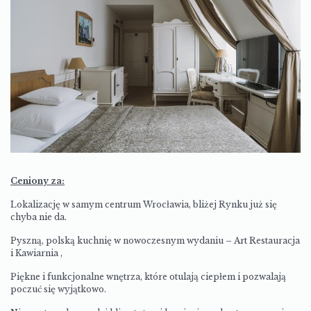
Ceniony za:
Lokalizację w samym centrum Wrocławia, bliżej Rynku już się
chyba nie da.
Pyszną, polską kuchnię w nowoczesnym wydaniu –
Art Restauracja
i Kawiarnia
,
Piękne i funkcjonalne wnętrza, które otulają ciepłem i pozwalają
poczuć się wyjątkowo.