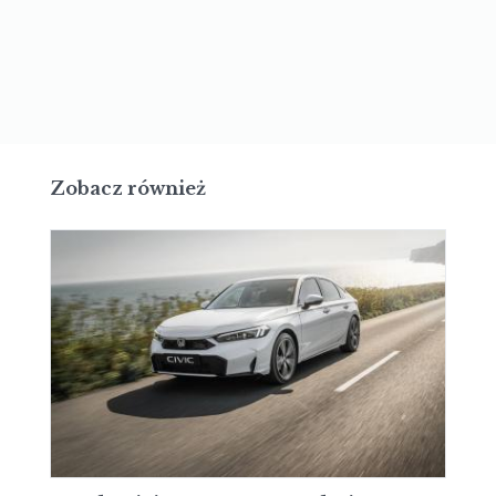
Zobacz również