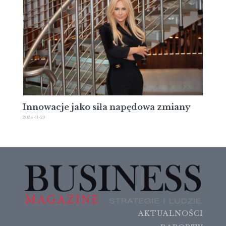
Innowacje jako siła napędowa zmiany
2024-11-29
AKTUALNOŚCI