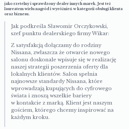
jako rzetelny i sprawdzony dealer innych marek. Jest też
laureatem wielu nagród i wyróżnień w kategorii obsługi klienta
oraz biznesu.
Jak podkreśla Sławomir Orczykowski,
szef punktu dealerskiego firmy Wikar:
Z satysfakcją dołączamy do rodziny
Nissana, zwłaszcza że otwarcie nowego
salonu doskonale wpisuje się w realizację
naszej strategii poszerzenia oferty dla
lokalnych klientów. Salon spełnia
najnowsze standardy Nissana, które
wprowadzają kupujących do cyfrowego
świata i znoszą wszelkie bariery
w kontakcie z marką. Klient jest naszym
gościem, którego chcemy inspirować na
każdym kroku.