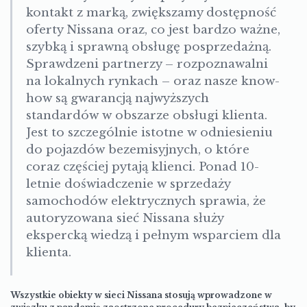
kontakt z marką, zwiększamy dostępność
oferty Nissana oraz, co jest bardzo ważne,
szybką i sprawną obsługę posprzedażną.
Sprawdzeni partnerzy – rozpoznawalni
na lokalnych rynkach – oraz nasze know-
how są gwarancją najwyższych
standardów w obszarze obsługi klienta.
Jest to szczególnie istotne w odniesieniu
do pojazdów bezemisyjnych, o które
coraz częściej pytają klienci. Ponad 10-
letnie doświadczenie w sprzedaży
samochodów elektrycznych sprawia, że
autoryzowana sieć Nissana służy
ekspercką wiedzą i pełnym wsparciem dla
klienta.
Wszystkie obiekty w sieci Nissana stosują wprowadzone w