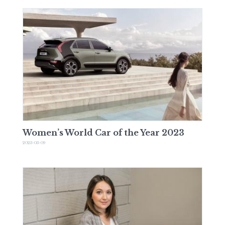
Women’s World Car of the Year 2023
2023-03-09