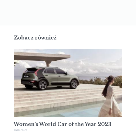
Zobacz również
Women’s World Car of the Year 2023
2023-03-09