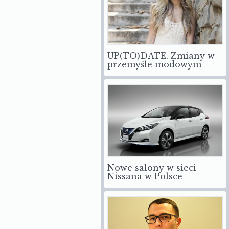
UP(TO)DATE. Zmiany w
przemyśle modowym
Nowe salony w sieci
Nissana w Polsce