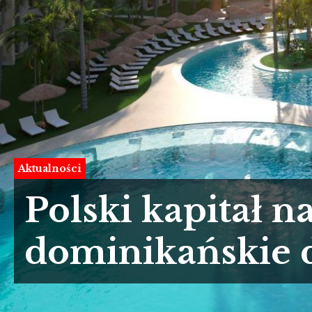
Aktualności
Polski kapitał 
dominikańskie 