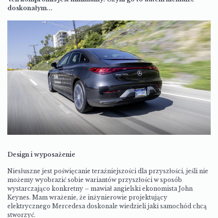
doskonałym...
Design i wyposażenie
Niesłuszne jest poświęcanie teraźniejszości dla przyszłości, jeśli nie
możemy wyobrazić sobie wariantów przyszłości w sposób
wystarczająco konkretny – mawiał angielski ekonomista John
Keynes. Mam wrażenie, że inżynierowie projektujący
elektrycznego Mercedesa doskonale wiedzieli jaki samochód chcą
stworzyć.