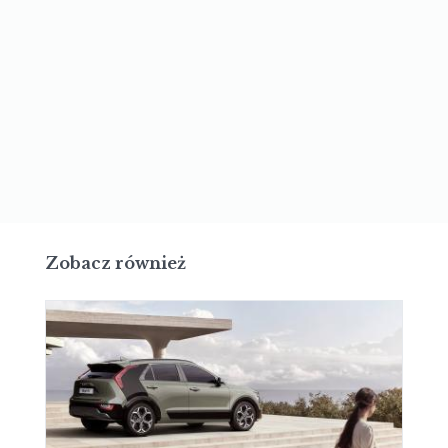
Zobacz również