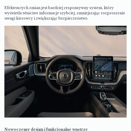
Efektem tych zmian jest bardziej responsywny system, który
wyświetla właściwe informacje szybciej, zmniejszając rozproszenie
uwagi kierowcy i zwiększając bezpieczeństwo.
Nowoczesny design i funkcjonalne wnętrze