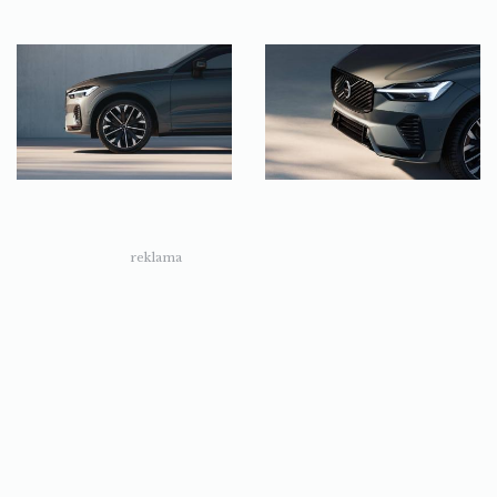
reklama