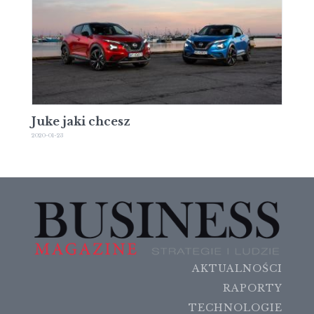
Juke jaki chcesz
2020-01-23
AKTUALNOŚCI
RAPORTY
TECHNOLOGIE