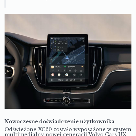
Nowoczesne doświadczenie użytkownika
Odświeżone XC60 zostało wyposażone w system
multimedialny nowej generacji Volvo Cars UX,