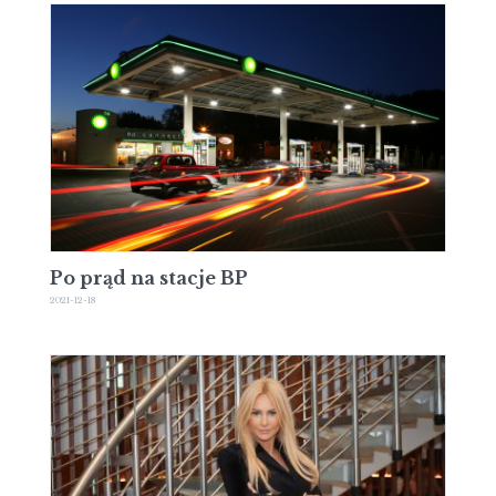
Po prąd na stacje BP
2021-12-18