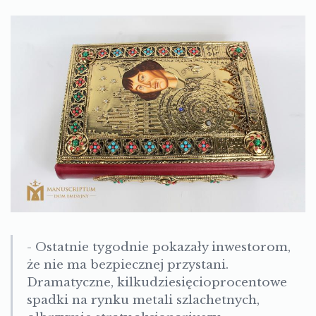
-
Ostatnie tygodnie pokazały inwestorom,
że nie ma bezpiecznej przystani.
Dramatyczne, kilkudziesięcioprocentowe
spadki na rynku metali szlachetnych,