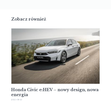
Zobacz również
Honda Civic e:HEV – nowy design, nowa
energia
2025-08-13