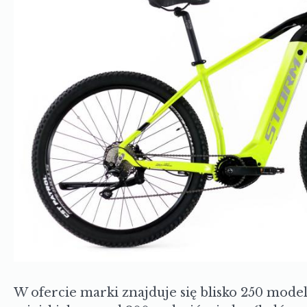
W ofercie marki znajduje się blisko 250 mode