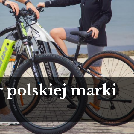
 polskiej marki