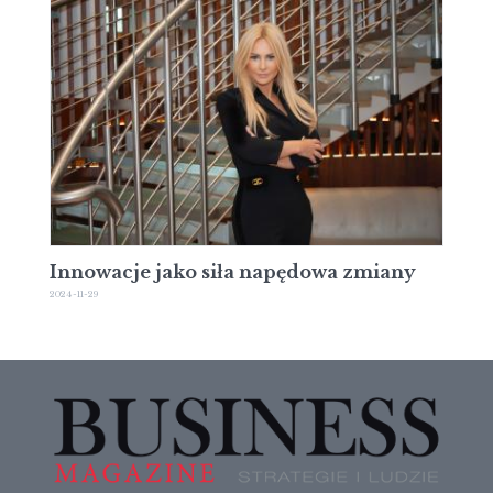
Innowacje jako siła napędowa zmiany
2024-11-29