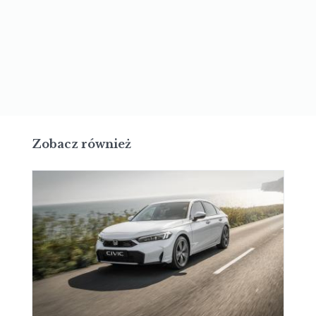
Zobacz również