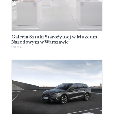
Galeria Sztuki Starożytnej w Muzeum
Narodowym w Warszawie
2021-01-25