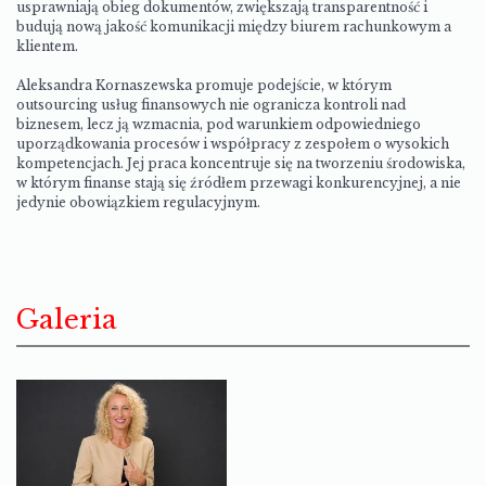
usprawniają obieg dokumentów, zwiększają transparentność i
budują nową jakość komunikacji między biurem rachunkowym a
klientem.
Aleksandra Kornaszewska promuje podejście, w którym
outsourcing usług finansowych nie ogranicza kontroli nad
biznesem, lecz ją wzmacnia, pod warunkiem odpowiedniego
uporządkowania procesów i współpracy z zespołem o wysokich
kompetencjach. Jej praca koncentruje się na tworzeniu środowiska,
w którym finanse stają się źródłem przewagi konkurencyjnej, a nie
jedynie obowiązkiem regulacyjnym.
Galeria