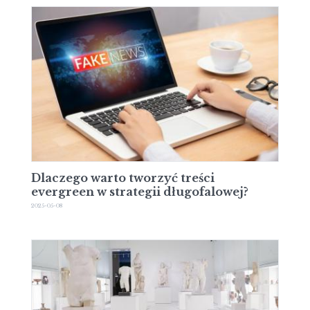
Dlaczego warto tworzyć treści
evergreen w strategii długofalowej?
2025-05-08