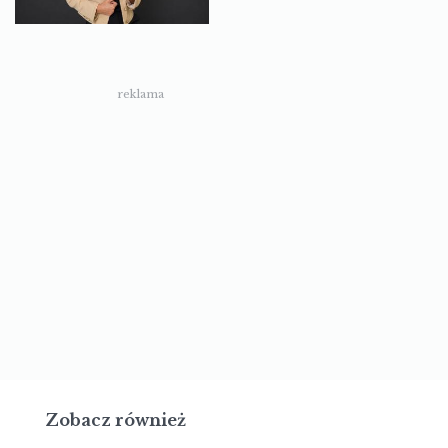
reklama
Zobacz również