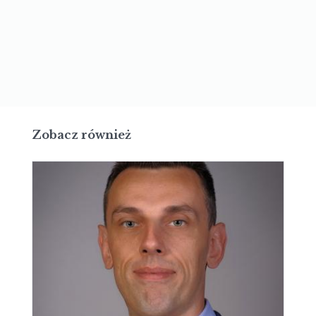
Zobacz również