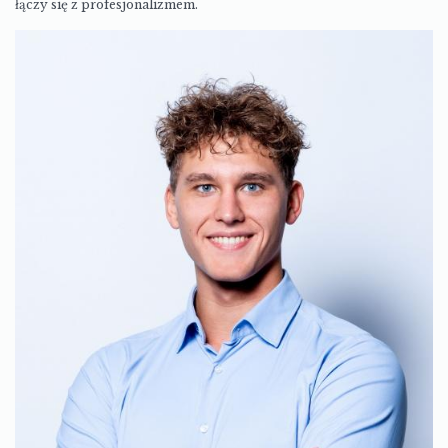
łączy się z profesjonalizmem.