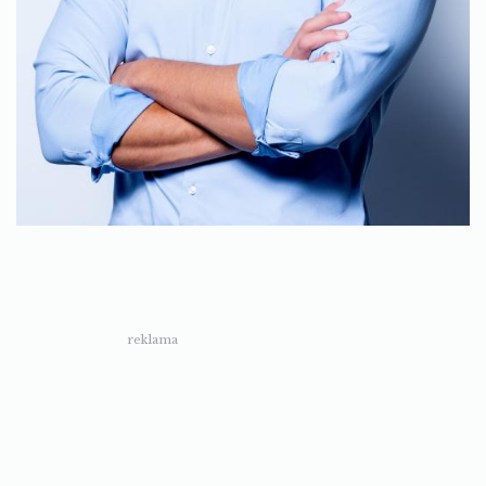
reklama