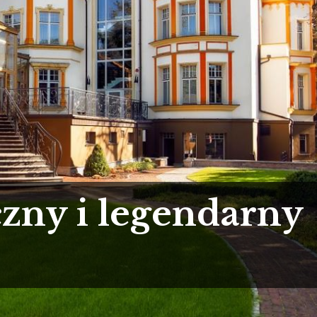
zny i legendarny