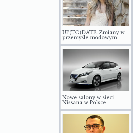
UP(TO)DATE. Zmiany w
przemyśle modowym
Nowe salony w sieci
Nissana w Polsce