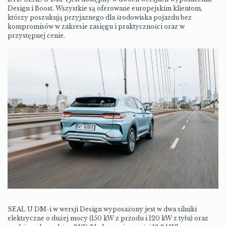
Design i Boost. Wszystkie są oferowane europejskim klientom,
którzy poszukują przyjaznego dla środowiska pojazdu bez
kompromisów w zakresie zasięgu i praktyczności oraz w
przystępnej cenie.
SEAL U DM-i w wersji Design wyposażony jest w dwa silniki
elektryczne o dużej mocy (150 kW z przodu i 120 kW z tyłu) oraz