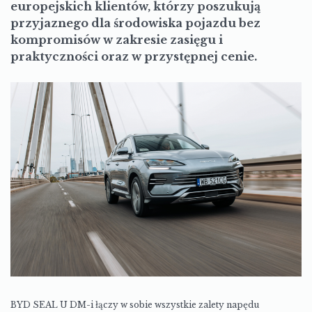
europejskich klientów, którzy poszukują
przyjaznego dla środowiska pojazdu bez
kompromisów w zakresie zasięgu i
praktyczności oraz w przystępnej cenie.
BYD SEAL U DM-i łączy w sobie wszystkie zalety napędu