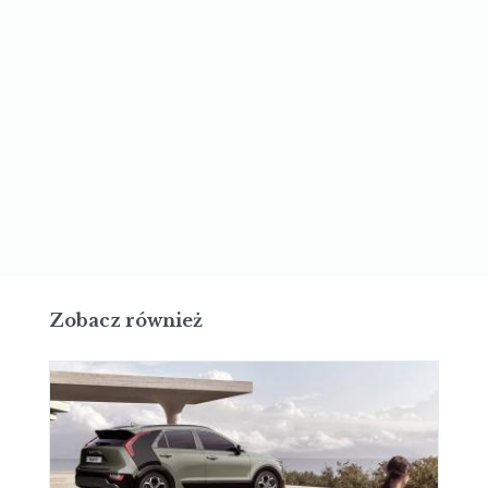
Zobacz również