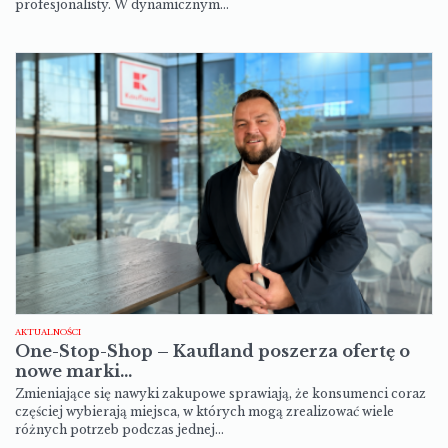
profesjonalisty. W dynamicznym…
AKTUALNOŚCI
One-Stop-Shop – Kaufland poszerza ofertę o
nowe marki…
Zmieniające się nawyki zakupowe sprawiają, że konsumenci coraz
częściej wybierają miejsca, w których mogą zrealizować wiele
różnych potrzeb podczas jednej…