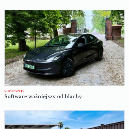
MOTORYZACJA
Software ważniejszy od blachy