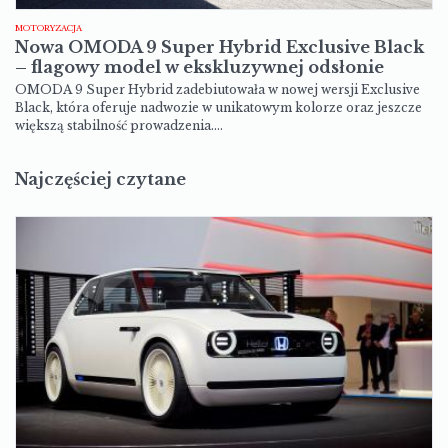
MOTORYZACJA
Nowa OMODA 9 Super Hybrid Exclusive Black
– flagowy model w ekskluzywnej odsłonie
OMODA 9 Super Hybrid zadebiutowała w nowej wersji Exclusive
Black, która oferuje nadwozie w unikatowym kolorze oraz jeszcze
większą stabilność prowadzenia.…
Najczęściej czytane