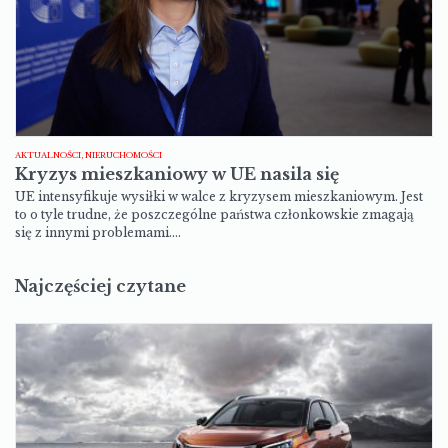
AKTUALNOŚCI, NIERUCHOMOŚCI
Kryzys mieszkaniowy w UE nasila się
UE intensyfikuje wysiłki w walce z kryzysem mieszkaniowym. Jest
to o tyle trudne, że poszczególne państwa członkowskie zmagają
się z innymi problemami.…
Najczęściej czytane