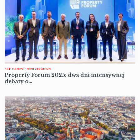
AKTUALNOŚCI, NIERUCHOMOŚCI
Property Forum 2025: dwa dni intensywnej
debaty o…