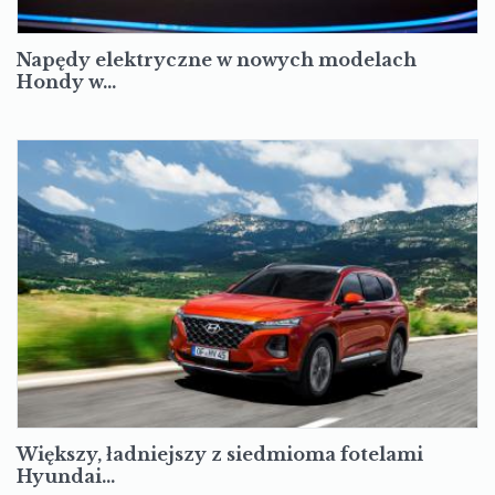
Napędy elektryczne w nowych modelach
Hondy w…
Większy, ładniejszy z siedmioma fotelami
Hyundai…