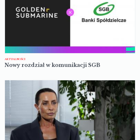
AKTUALNOŚCI
Nowy rozdział w komunikacji SGB