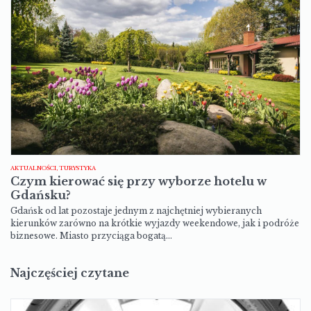
AKTUALNOŚCI, TURYSTYKA
Czym kierować się przy wyborze hotelu w
Gdańsku?
Gdańsk od lat pozostaje jednym z najchętniej wybieranych
kierunków zarówno na krótkie wyjazdy weekendowe, jak i podróże
biznesowe. Miasto przyciąga bogatą…
Najczęściej czytane