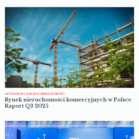
AKTUALNOŚCI, RAPORTY, NIERUCHOMOŚCI
Rynek nieruchomości komercyjnych w Polsce
Raport Q3 2025