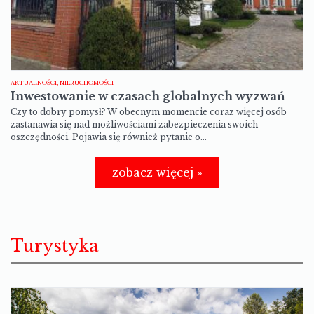
AKTUALNOŚCI, NIERUCHOMOŚCI
Inwestowanie w czasach globalnych wyzwań
Czy to dobry pomysł? W obecnym momencie coraz więcej osób
zastanawia się nad możliwościami zabezpieczenia swoich
oszczędności. Pojawia się również pytanie o…
zobacz więcej »
Turystyka